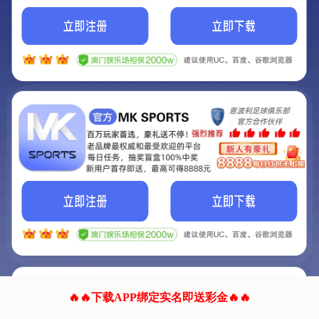
我们的网站正在建设.
它将是非常棒的网站.
更多资料
联系我们!