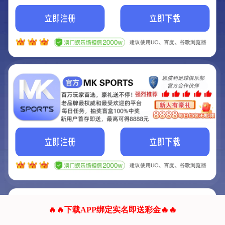
我们的网站正在建设.
它将是非常棒的网站.
更多资料
联系我们!